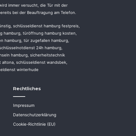
ird immer versucht, die Tür mit der
ereits bei der Beauftragung am Telefon.
nstig, schlüsseldienst hamburg festpreis,
ung hamburg, türöffnung hamburg kosten,
n hamburg, tür zugefallen hamburg,
schlüsselnotdienst 24h hamburg,
hseln hamburg, sicherheitstechnik
 altona, schlüsseldienst wandsbek,
seldienst winterhude
Rechtliches
Impressum
Datenschutzerklärung
Cookie-Richtlinie (EU)