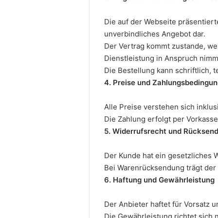
Die auf der Webseite präsentiert
unverbindliches Angebot dar.
Der Vertrag kommt zustande, wen
Dienstleistung in Anspruch nimm
Die Bestellung kann schriftlich,
4. Preise und Zahlungsbedingu
Alle Preise verstehen sich inklu
Die Zahlung erfolgt per Vorkasse
5. Widerrufsrecht und Rücksen
Der Kunde hat ein gesetzliches 
Bei Warenrücksendung trägt der 
6. Haftung und Gewährleistung
Der Anbieter haftet für Vorsatz u
Die Gewährleistung richtet sich