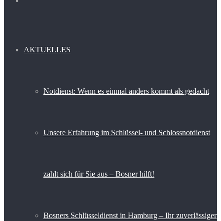
nach
AKTUELLES
Notdienst: Wenn es einmal anders kommt als gedacht
Unsere Erfahrung im Schlüssel- und Schlossnotdienst
zahlt sich für Sie aus – Bosner hilft!
Bosners Schlüsseldienst in Hamburg – Ihr zuverlässiger