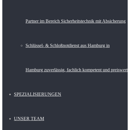
Partner im Bereich Sicherheitstechnik mit Absicherung
Schlüssel- & Schloßnotdienst aus Hamburg in
Hamburg zuverlässig, fachlich kompetent und preiswert
SPEZIALISIERUNGEN
UNSER TEAM